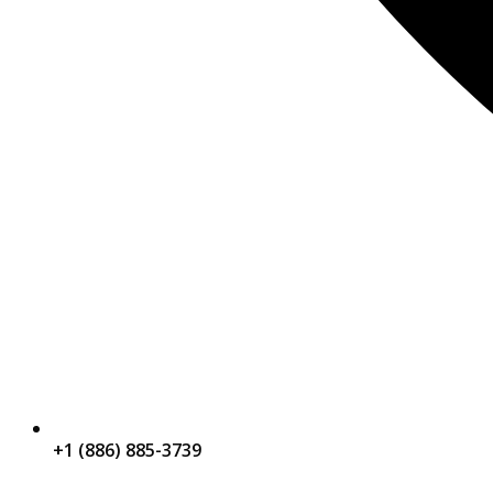
+1 (886) 885-3739